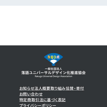
お知らせ
法人概要
取り組み
協賛・寄付
お問い合わせ
特定商取引法に基づく表記
プライバシーポリシー