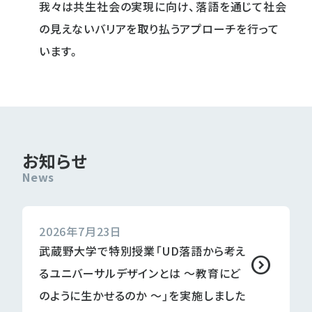
我々は共生社会の実現に向け、落語を通じて社会
の見えないバリアを取り払うアプローチを行って
います。
お知らせ
2026年7月23日
武蔵野大学で特別授業「UD落語から考え
るユニバーサルデザインとは 〜教育にど
のように生かせるのか 〜」を実施しました