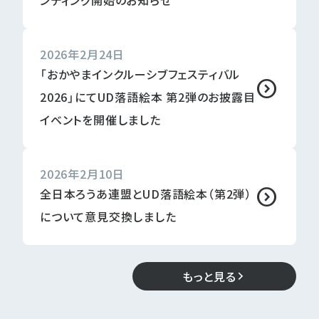
2026年2月24日
「おかやまインクルーシブフェスティバル
2026」にてUD落語絵本 第2弾のお披露目
イベントを開催しました
2026年2月10日
全日本ろうあ連盟とUD落語絵本（第2弾）
について意見交換しました
もっと見る