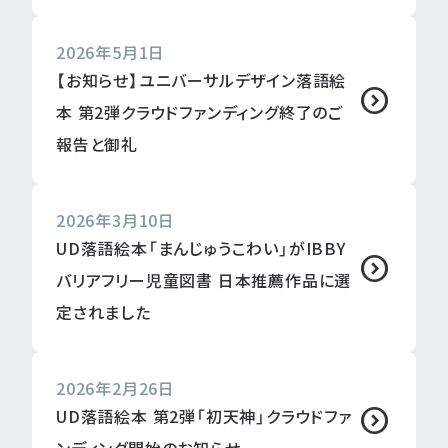
2026年5月1日
【お知らせ】ユニバーサルデザイン落語絵
本 第2弾クラウドファンディング終了のご
報告と御礼
2026年3月10日
UD落語絵本「まんじゅうこわい」がIBBY
バリアフリー児童図書 日本推薦作品に選
定されました
2026年2月26日
UD落語絵本 第2弾「初天神」クラウドファ
ンディング開始のお知らせ