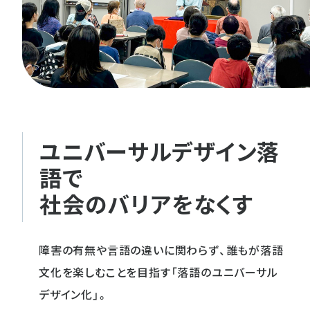
ユニバーサルデザイン落
語で
社会のバリアをなくす
障害の有無や言語の違いに関わらず、誰もが落語
文化を楽しむことを目指す「落語のユニバーサル
デザイン化」。