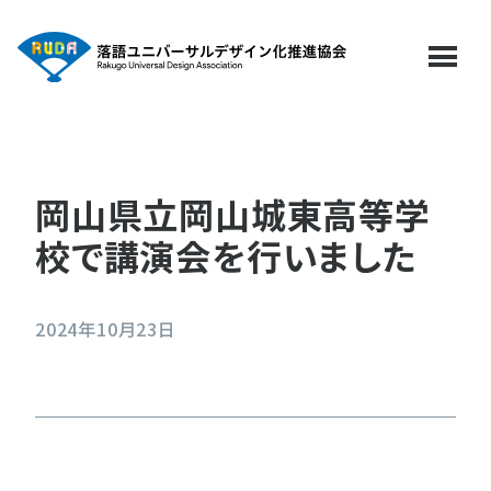
menu
岡山県立岡山城東高等学
校で講演会を行いました
2024年10月23日