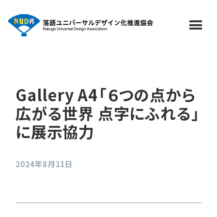
menu
Gallery A4「６つの点から
広がる世界 点字にふれる」
に展示協力
2024年8月11日