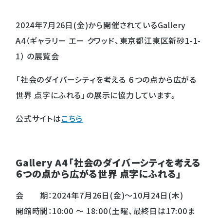
2024年7月26日(金)から開催されているGallery
A4（ギャラリー エー クワッド、東京都江東区新砂1-1-
1） の展覧会
「社会のダイバーシティを考える ６つの点から広がる
世界 点字にふれる」の展示に協力しています。
公式サイトは
こちら
Gallery A4「社会のダイバーシティを考える
６つの点から広がる世界 点字にふれる」
会 期：2024年7月26日(金)〜10月24日(木)
開館時間：10:00 〜 18:00（土曜、最終日は17:00ま