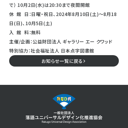
で） 10月2日(水)は20:30まで夜間開館
休 館 日：日曜・祝日、2024年8月10日(土)〜8月18
日(日)、10月5日(土)
入 館 料：無料
主催/企画：公益財団法人 ギャラリー エー クワッド
特別協力：社会福祉法人 日本点字図書館
お知らせ一覧に戻る