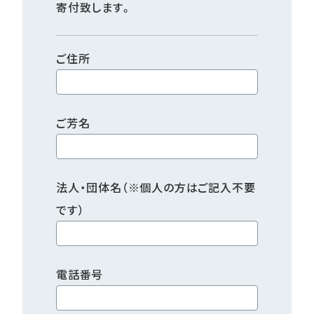
寄付致します。
ご住所
ご芳名
法人・団体名（※個人の方はご記入不要
です）
電話番号