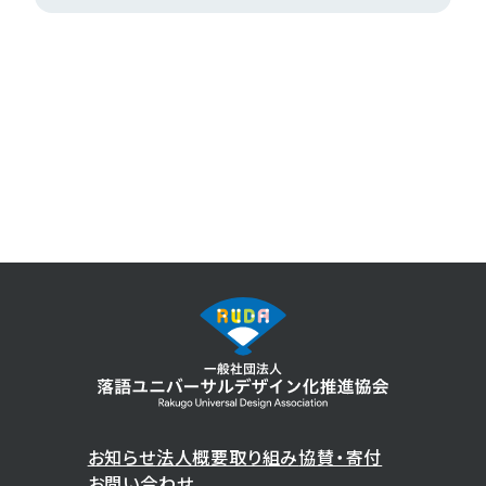
お知らせ
法人概要
取り組み
協賛・寄付
お問い合わせ