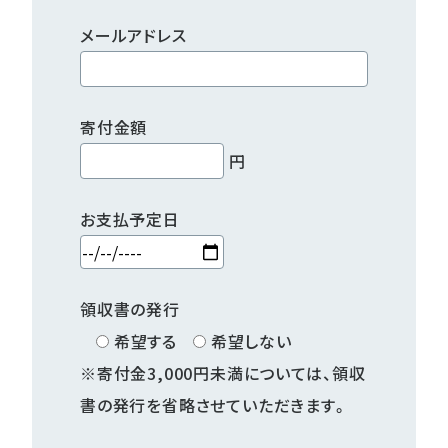
メールアドレス
寄付金額
円
お支払予定日
領収書の発行
希望する
希望しない
※寄付金3,000円未満については、領収
書の発行を省略させていただきます。