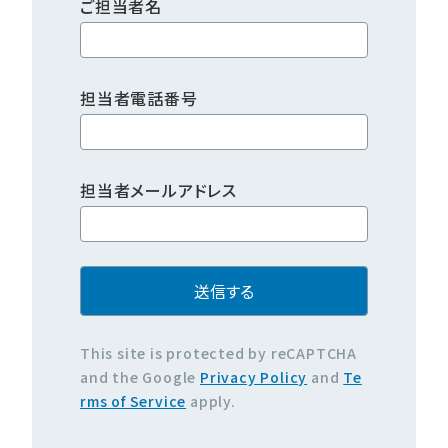
ご担当者名
担当者電話番号
担当者メールアドレス
This site is protected by reCAPTCHA
and the Google
Privacy Policy
and
Te
rms of Service
apply.