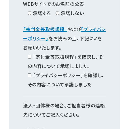
WEBサイトでのお名前の公表
承諾する
承諾しない
「寄付金等取扱規程」
および
「プライバシ
ーポリシー」
をお読みの上、下記に✓を
お願いいたします。
「寄付金等取扱規程」を確認し、そ
の内容について承諾しました。
「プライバシーポリシー」を確認し、
その内容について承諾しました
法人・団体様の場合、ご担当者様の連絡
先についてご記入ください。